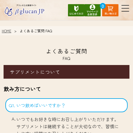
0
HOME
よくあるご質問 FAQ
よくあるご質問
FAQ
サプリメントについて
飲み方について
Q1. いつ飲めばいいですか？
いつでもお好きな時にお召し上がりいただけます。
サプリメントは継続することが大切なので、習慣に