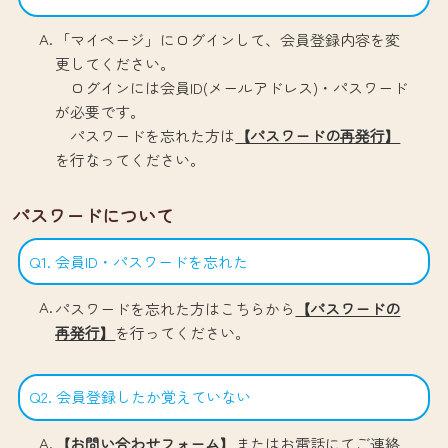
「マイページ」にログインして、会員登録内容を変
更してください。
ログインには会員ID(メールアドレス)・パスワード
が必要です。
パスワードを忘れた方は
【パスワードの再発行】
を行なってください。
パスワードについて
Q1. 会員ID・パスワードを忘れた
パスワードを忘れた方はこちらから
【パスワードの
再発行】
を行ってください。
Q2. 会員登録したか覚えていない
【お問い合わせフォーム】
またはお電話にてご連絡