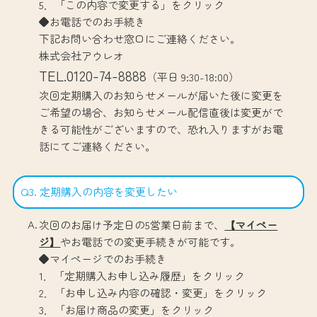
5．「この内容で変更する」をクリック
◆お電話でのお手続き
下記お問い合わせ窓口にご連絡ください。
株式会社アウレオ
TEL.0120-74-8888
（平日 9:30-18:00）
次回定期購入のお知らせメールが届いた後に変更を
ご希望の場合、お知らせメール配信直後は変更がで
きる可能性がございますので、恐れ入りますがお電
話にてご連絡ください。
Q3. 定期購入の内容を変更したい
次回のお届け予定日の5営業日前まで、
【マイペー
ジ】
やお電話での変更手続きが可能です。
◆マイページでのお手続き
1．「定期購入お申し込み履歴」をクリック
2．「お申し込み内容の確認・変更」をクリック
3．「お届け商品の変更」をクリック