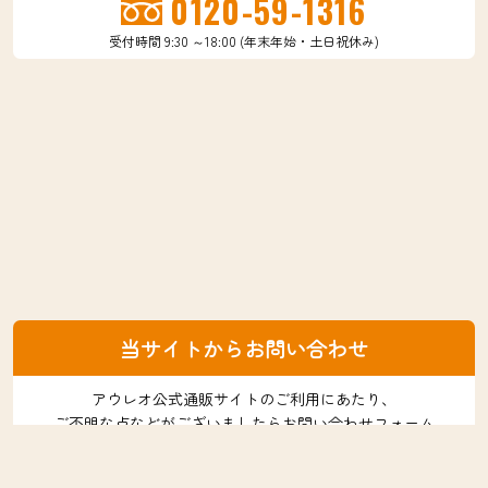
0120-59-1316
受付時間 9:30 ～18:00 (年末年始・土日祝休み)
当サイトからお問い合わせ
アウレオ公式通販サイトのご利用にあたり、
ご不明な点などがございましたらお問い合わせフォーム
よりお気軽にお問い合わせください。