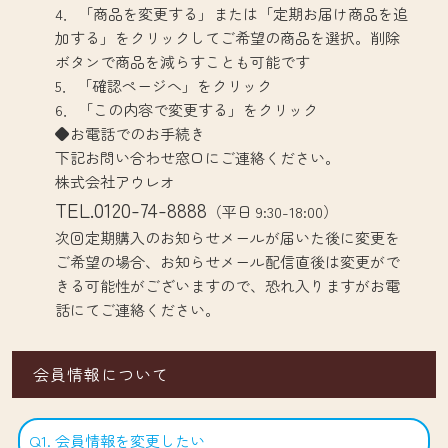
4．「商品を変更する」または「定期お届け商品を追
加する」をクリックしてご希望の商品を選択。削除
ボタンで商品を減らすことも可能です
5．「確認ページへ」をクリック
6．「この内容で変更する」をクリック
◆お電話でのお手続き
下記お問い合わせ窓口にご連絡ください。
株式会社アウレオ
TEL.0120-74-8888
（平日 9:30-18:00）
次回定期購入のお知らせメールが届いた後に変更を
ご希望の場合、お知らせメール配信直後は変更がで
きる可能性がございますので、恐れ入りますがお電
話にてご連絡ください。
会員情報について
Q1. 会員情報を変更したい