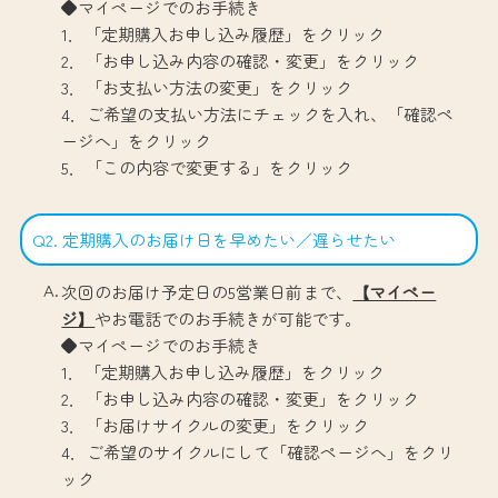
◆マイページでのお手続き
1．「定期購入お申し込み履歴」をクリック
2．「お申し込み内容の確認・変更」をクリック
3．「お支払い方法の変更」をクリック
4．ご希望の支払い方法にチェックを入れ、「確認ペ
ージへ」をクリック
5．「この内容で変更する」をクリック
Q2. 定期購入のお届け日を早めたい／遅らせたい
次回のお届け予定日の5営業日前まで、
【マイペー
ジ】
やお電話でのお手続きが可能です。
◆マイページでのお手続き
1．「定期購入お申し込み履歴」をクリック
2．「お申し込み内容の確認・変更」をクリック
3．「お届けサイクルの変更」をクリック
4．ご希望のサイクルにして「確認ページへ」をクリ
ック