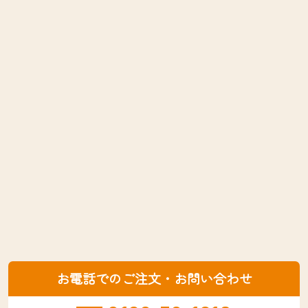
お電話でのご注文・お問い合わせ