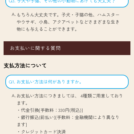
Q3. 子犬や子猫、その他の小動物にあげても大丈夫？
もちろん大丈夫です。子犬・子猫の他、ハムスター
やウサギ、小鳥、アクアペットなどさまざまな生き
物にも与えることができます。
お支払いに関する質問
支払方法について
Q1. お支払い方法は何がありますか。
お支払い方法につきましては、 4種類ご用意しており
ます。
・代金引換[手数料：330円(税込)]
・銀行振込(前払い)[手数料：金融機関により異なり
ます]
・クレジットカード決済