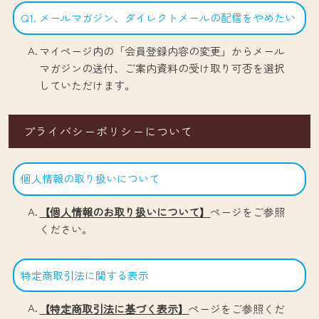
Q1. メールマガジン、ダイレクトメールの配信をやめたい
マイページ内の「会員登録内容の変更」からメール
マガジンの送付、ご案内資料の受け取り可否を選択
していただけます。
プライバシーポリシーについて
個人情報の取り扱いについて
【個人情報のお取り扱いについて】
ページをご参照
ください。
特定商取引法に関する表示
【特定商取引法に基づく表示】
ページをご参照くだ