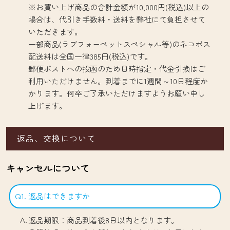
※お買い上げ商品の合計金額が10,000円(税込)以上の
場合は、代引き手数料・送料を弊社にて負担させて
いただきます。
一部商品(ラブフォーペットスペシャル等)のネコポス
配送料は全国一律385円(税込)です。
郵便ポストへの投函のため日時指定・代金引換はご
利用いただけません。到着までに1週間～10日程度か
かります。何卒ご了承いただけますようお願い申し
上げます。
返品、交換について
キャンセルについて
Q1. 返品はできますか
返品期限：商品到着後8日以内となります。