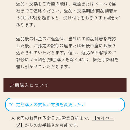
返品・交換をご希望の際は、電話またはメールで当
社までご連絡ください。返品・交換期限(商品到着か
ら8日以内)を過ぎると、受け付けをお断りする場合が
あります。
返品後の代金のご返金は、当社にて商品到着を確認
した後、ご指定の銀行口座または郵便口座にお振り
込みさせていただきます。但し、返品がお客様のご
都合による場合(初回購入を除く)には、振込手数料を
差し引かせていただきます。
定期購入について
Q1. 定期購入の支払い方法を変更したい
次回のお届け予定日の5営業日前まで、
【マイペー
ジ】
からのお手続きが可能です。