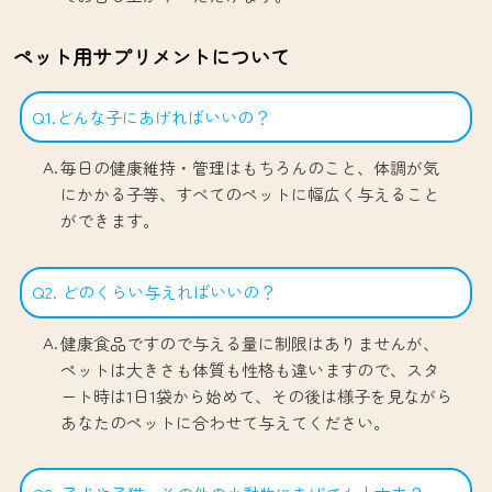
ペット用サプリメントについて
Q1.どんな子にあげればいいの？
毎日の健康維持・管理はもちろんのこと、体調が気
にかかる子等、すべてのペットに幅広く与えること
ができます。
Q2. どのくらい与えればいいの？
健康食品ですので与える量に制限はありませんが、
ペットは大きさも体質も性格も違いますので、スタ
ート時は1日1袋から始めて、その後は様子を見ながら
あなたのペットに合わせて与えてください。