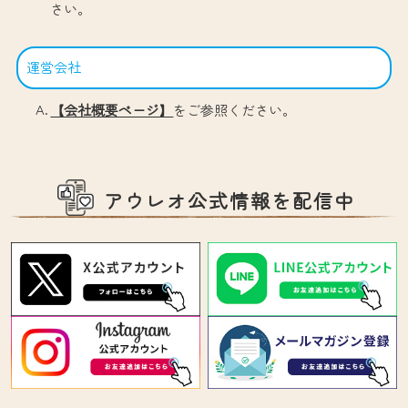
さい。
運営会社
【会社概要ページ】
をご参照ください。
アウレオ公式情報を配信中